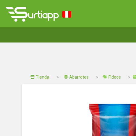
Tienda
Abarrotes
Fideos