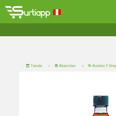
Tienda
Abarrotes
Aceites Y Vin