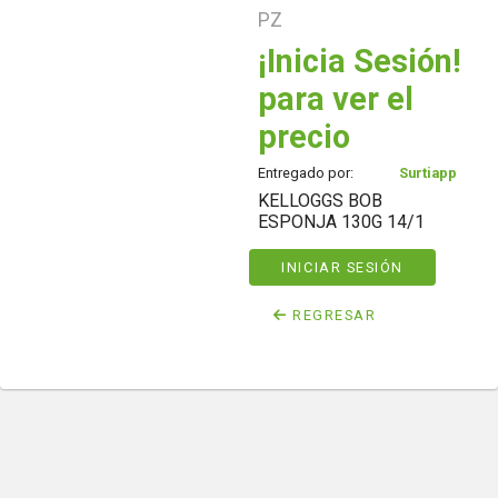
PZ
¡Inicia Sesión!
para ver el
precio
Entregado por:
Surtiapp
KELLOGGS BOB
ESPONJA 130G 14/1
INICIAR SESIÓN
REGRESAR