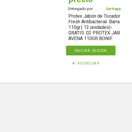
Entregado por:
Surtiapp
Protex Jabón de Tocador
Fresh Antibacterial. Barra
110gr.( 12 unidades)-
GRATIS: 02 PROTEX JAB
AVENA 110GR BONIF
INICIAR SESIÓN
REGRESAR