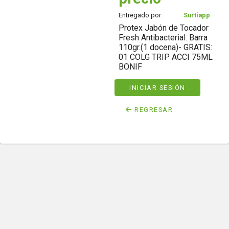
Entregado por:
Surtiapp
Protex Jabón de Tocador
Fresh Antibacterial. Barra
110gr.(1 docena)- GRATIS:
01 COLG TRIP ACCI 75ML
BONIF
INICIAR SESIÓN
REGRESAR