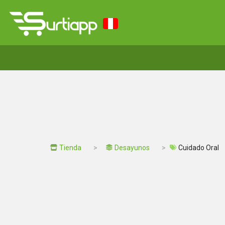
Tienda
Desayunos
Cuidado Oral