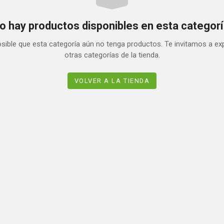
o hay productos disponibles en esta categorí
sible que esta categoría aún no tenga productos. Te invitamos a ex
otras categorías de la tienda.
VOLVER A LA TIENDA