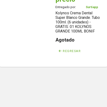
Entregado por:
Surtiapp
Kolynos Crema Dental
Super Blanco Grande. Tubo
100ml. (6 unidades) -
GRATIS: 01 KOLYNOS
GRANDE 100ML BONIF
Agotado
REGRESAR