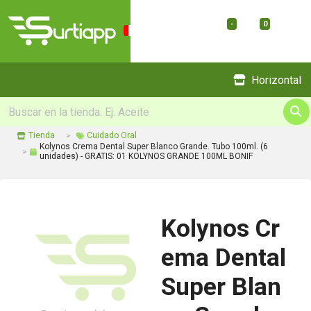
-
0
Menu
Horizontal
Tienda
Cuidado Oral
Kolynos Crema Dental Super Blanco Grande. Tubo 100ml. (6
unidades) - GRATIS: 01 KOLYNOS GRANDE 100ML BONIF
Kolynos Cr
ema Dental
Super Blan