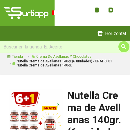
-
0
Menu
Horizontal
Tienda
Crema De Avellanas Y Chocolates
Nutella Crema de Avellanas 140gr.(6 unidades) - GRATIS: 01
Nutella Crema de Avellanas 140gr.
Nutella Cre
ma de Avell
anas 140gr.