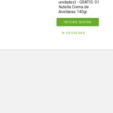
unidades) - GRATIS: 01
Nutella Crema de
Avellanas 140gr.
INICIAR SESIÓN
REGRESAR