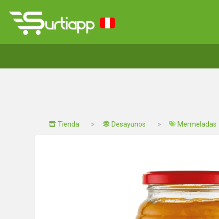
Tienda
Desayunos
Mermeladas