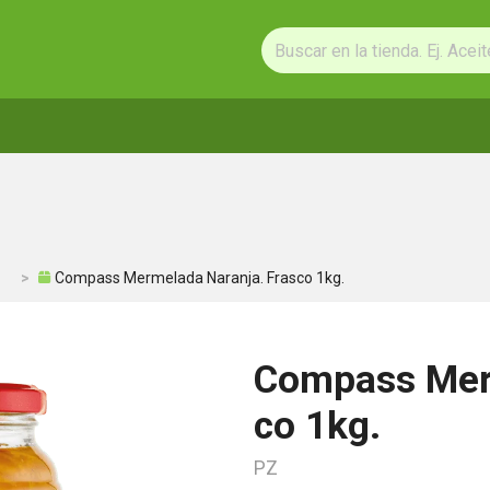
Compass Mermelada Naranja. Frasco 1kg.
Compass Merm
co 1kg.
PZ