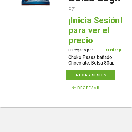
PZ
¡Inicia Sesión!
para ver el
precio
Entregado por:
Surtiapp
Choko Pasas bañado
Chocolate. Bolsa 80gr.
INICIAR SESIÓN
REGRESAR