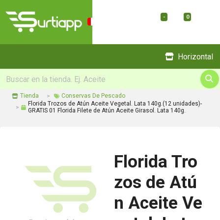
-
0
Menu
Horizontal
Tienda
Conservas De Pescado
Florida Trozos de Atún Aceite Vegetal. Lata 140g.(12 unidades)-
GRATIS 01 Florida Filete de Atún Aceite Girasol. Lata 140g.
Florida Tro
zos de Atú
n Aceite Ve