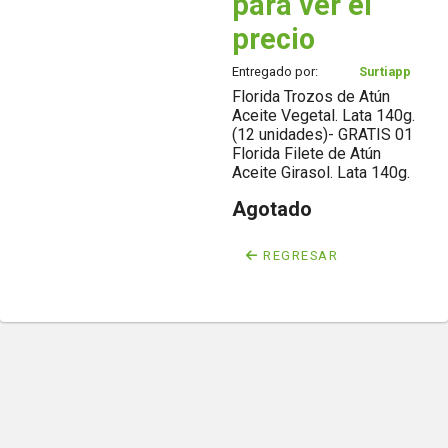
para ver el
precio
Entregado por:
Surtiapp
Florida Trozos de Atún
Aceite Vegetal. Lata 140g.
(12 unidades)- GRATIS 01
Florida Filete de Atún
Aceite Girasol. Lata 140g.
Agotado
REGRESAR