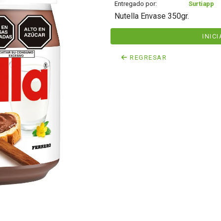
Entregado por:
Surtiapp
Nutella Envase 350gr.
INIC
REGRESAR