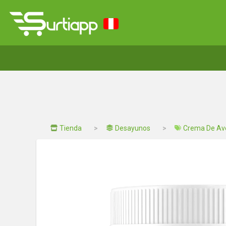
Tienda
Desayunos
Crema De Ave