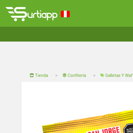
Tienda
Confitería
Galletas Y Waf