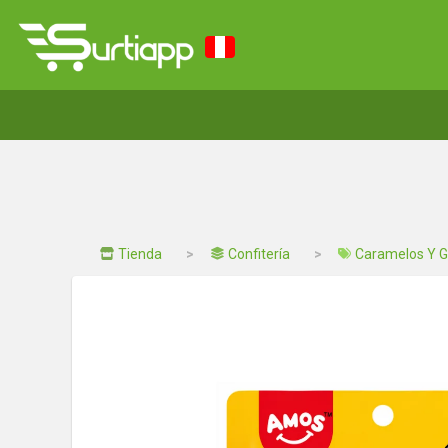
Tienda
Confitería
Caramelos Y 