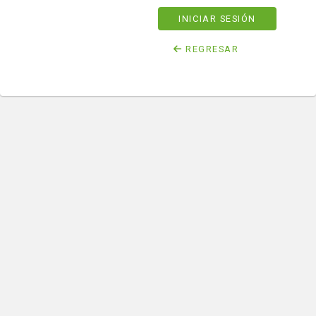
INICIAR SESIÓN
REGRESAR