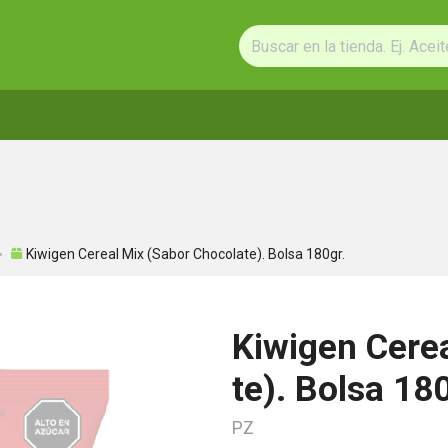
Kiwigen Cereal Mix (Sabor Chocolate). Bolsa 180gr.
Kiwigen Cere
te). Bolsa 180
PZ