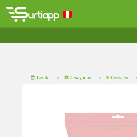
Tienda
Desayunos
Cereales