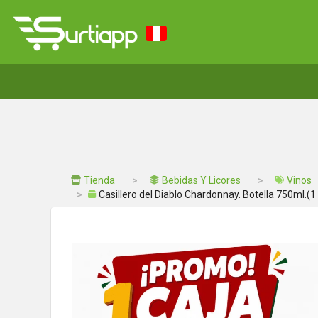
Tienda
Bebidas Y Licores
Vinos
Casillero del Diablo Chardonnay. Botella 750ml.(1