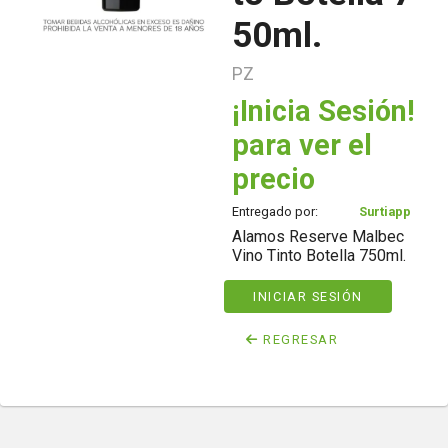
50ml.
PZ
¡Inicia Sesión!
para ver el
precio
Entregado por:
Surtiapp
Alamos Reserve Malbec
Vino Tinto Botella 750ml.
INICIAR SESIÓN
REGRESAR