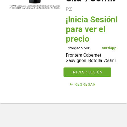
PZ
¡Inicia Sesión!
para ver el
precio
Entregado por:
Surtiapp
Frontera Cabernet
Sauvignon. Botella 750ml.
INICIAR SESIÓN
REGRESAR