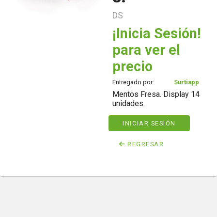
DS
¡Inicia Sesión!
para ver el
precio
Entregado por:
Surtiapp
Mentos Fresa. Display 14
unidades.
INICIAR SESIÓN
REGRESAR