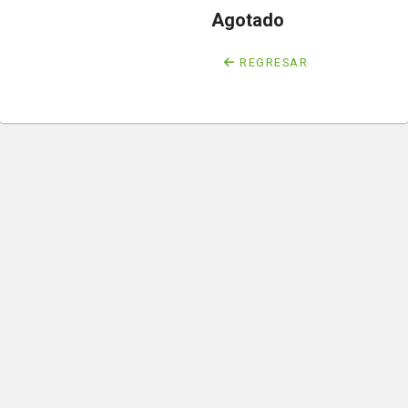
Agotado
REGRESAR