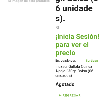
6 unidade
s).
BL
¡Inicia Sesión!
para ver el
precio
Entregado por:
Surtiapp
Incasur Galleta Quinua
Ajonjolí 30gr. Bolsa (06
unidades).
Agotado
REGRESAR