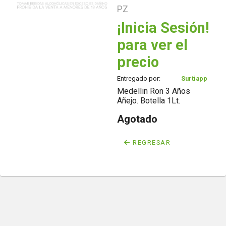
PZ
¡Inicia Sesión!
para ver el
precio
Entregado por:
Surtiapp
Medellin Ron 3 Años
Añejo. Botella 1Lt.
Agotado
REGRESAR