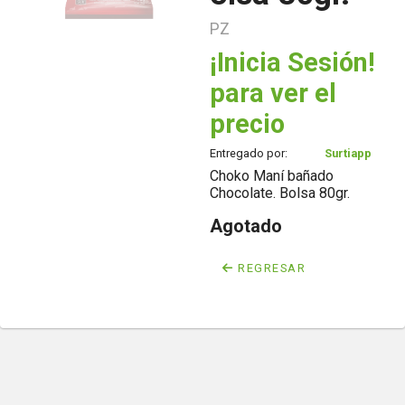
PZ
¡Inicia Sesión!
para ver el
precio
Entregado por:
Surtiapp
Choko Maní bañado
Chocolate. Bolsa 80gr.
Agotado
REGRESAR