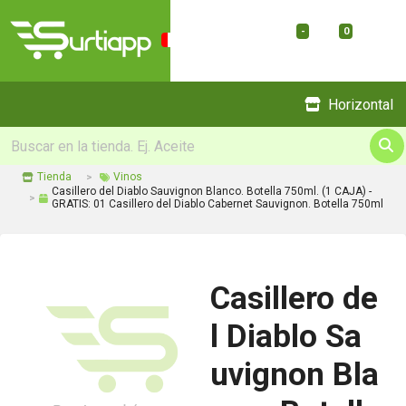
-
0
Menu
Horizontal
Tienda
Vinos
Casillero del Diablo Sauvignon Blanco. Botella 750ml. (1 CAJA) -
GRATIS: 01 Casillero del Diablo Cabernet Sauvignon. Botella 750ml
Casillero de
l Diablo Sa
uvignon Bla