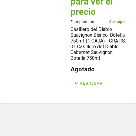
para ver el
precio
Entregado por:
Surtiapp
Casillero del Diablo
Sauvignon Blanco. Botella
750ml. (1 CAJA) - GRATIS:
01 Casillero del Diablo
Cabernet Sauvignon.
Botella 750ml
Agotado
REGRESAR